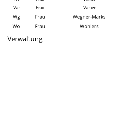
We
Frau
Weber
Wg
Frau
Wegner-Marks
Wo
Frau
Wohlers
Verwaltung