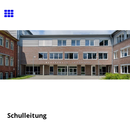
Schulleitung