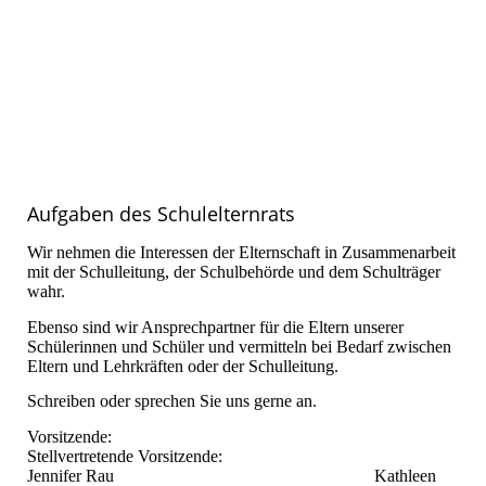
Aufgaben des Schulelternrats
Wir nehmen die Interessen der Elternschaft in Zusammenarbeit
mit der Schulleitung, der Schulbehörde und dem Schulträger
wahr.
Ebenso sind wir Ansprechpartner für die Eltern unserer
Schülerinnen und Schüler und vermitteln bei Bedarf zwischen
Eltern und Lehrkräften oder der Schulleitung.
Schreiben oder sprechen Sie uns gerne an.
Vorsitzende:
Stellvertretende Vorsitzende:
Jennifer Rau Kathleen