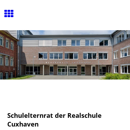
Schulelternrat der Realschule
Cuxhaven